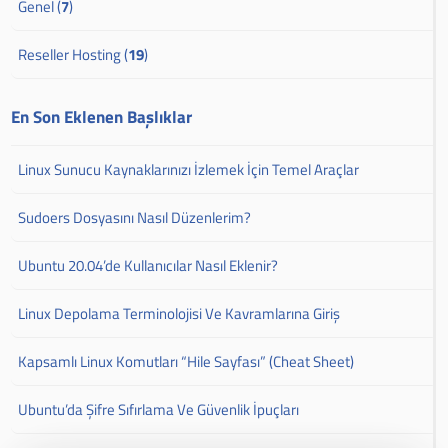
Genel (
7
)
Reseller Hosting (
19
)
En Son Eklenen Başlıklar
Linux Sunucu Kaynaklarınızı İzlemek İçin Temel Araçlar
Sudoers Dosyasını Nasıl Düzenlerim?
Ubuntu 20.04’de Kullanıcılar Nasıl Eklenir?
Linux Depolama Terminolojisi Ve Kavramlarına Giriş
Kapsamlı Linux Komutları “Hile Sayfası” (Cheat Sheet)
Ubuntu’da Şifre Sıfırlama Ve Güvenlik İpuçları