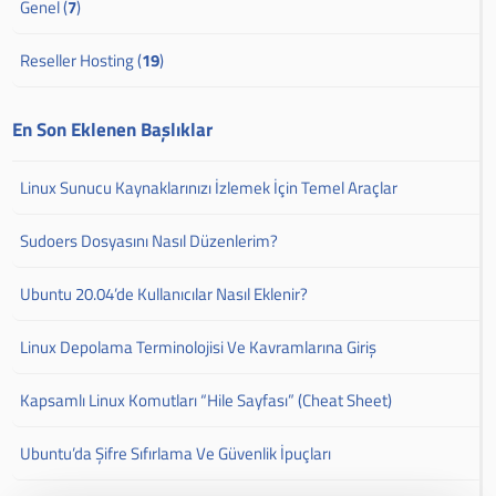
Genel (
7
)
Reseller Hosting (
19
)
En Son Eklenen Başlıklar
Linux Sunucu Kaynaklarınızı İzlemek İçin Temel Araçlar
Sudoers Dosyasını Nasıl Düzenlerim?
Ubuntu 20.04’de Kullanıcılar Nasıl Eklenir?
Linux Depolama Terminolojisi Ve Kavramlarına Giriş
Kapsamlı Linux Komutları “Hile Sayfası” (Cheat Sheet)
Ubuntu’da Şifre Sıfırlama Ve Güvenlik İpuçları