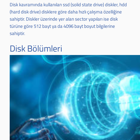
Disk kavramında kullanılan ssd (solid state drive) diskler, hdd
(hard disk drive) disklere göre daha hızlı çalışma özelliğine
sahiptir. Diskler üzerinde yer alan sector yapıları ise disk
türüne göre 512 bayt ya da 4096 bayt boyut bilgilerine
sahiptir.
Disk Bölümleri