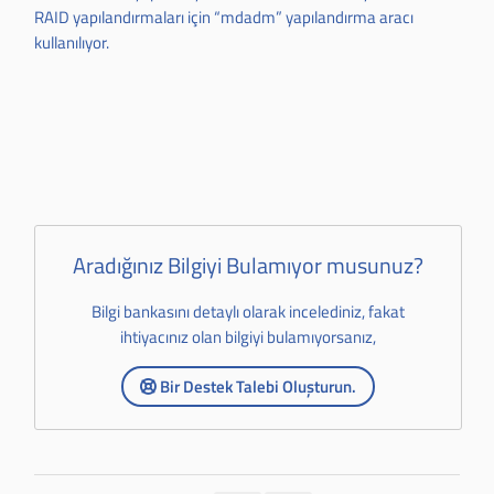
RAID yapılandırmaları için “mdadm” yapılandırma aracı
kullanılıyor.
Aradığınız Bilgiyi Bulamıyor musunuz?
Bilgi bankasını detaylı olarak incelediniz, fakat
ihtiyacınız olan bilgiyi bulamıyorsanız,
Bir Destek Talebi Oluşturun.