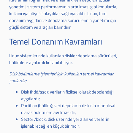
yönetimi, sistem performansının artırılması gibi konularda,
kullanıcıya büyük kolaylıklar sağlayacaktır. Linux, tüm
donanım aygıtları ve depolama sürücülerinin yönetimi için
güçlü sistem ve araçları barındırır.
Temel Donanım Kavramları
Linux sistemlerinde kullanılan diskler depolama sürücüleri,
bölümlere ayrılarak kullanılabiliyor.
Disk bölümleme işlemleri için kullanılan temel kavramlar
şunlardır;
Disk (hdd/ssd); verilerin fiziksel olarak depolandığı
aygıtlardır,
Partition (bölüm); veri depolama diskinin mantıksal
olarak bölümlere ayrılmasıdır,
Sector /block; disk üzerinde yer alan ve verilerin
işlenebileceği en küçük birimdir.