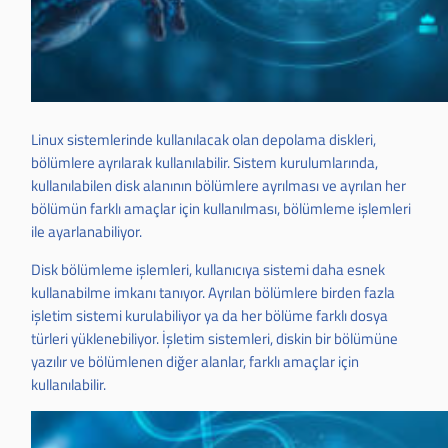
Linux sistemlerinde kullanılacak olan depolama diskleri,
bölümlere ayrılarak kullanılabilir. Sistem kurulumlarında,
kullanılabilen disk alanının bölümlere ayrılması ve ayrılan her
bölümün farklı amaçlar için kullanılması, bölümleme işlemleri
ile ayarlanabiliyor.
Disk bölümleme işlemleri, kullanıcıya sistemi daha esnek
kullanabilme imkanı tanıyor. Ayrılan bölümlere birden fazla
işletim sistemi kurulabiliyor ya da her bölüme farklı dosya
türleri yüklenebiliyor. İşletim sistemleri, diskin bir bölümüne
yazılır ve bölümlenen diğer alanlar, farklı amaçlar için
kullanılabilir.